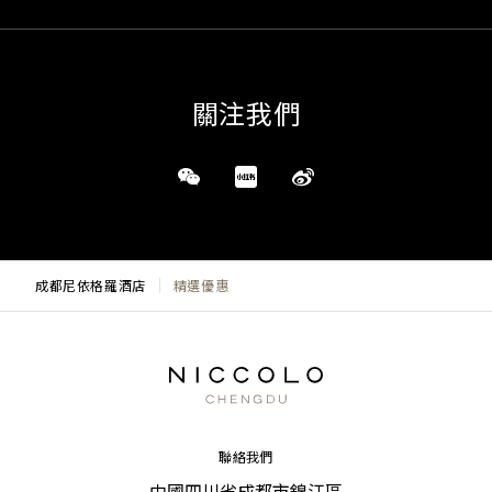
關注我們
成都尼依格羅酒店
精選優惠
聯絡我們
中國四川省成都市錦江區