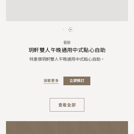
餐飲
玥軒雙人午晚通用中式點心自助
特惠價玥軒雙人午晚通用中式點心自助。
探索更多
立即預訂
查看全部