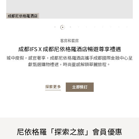
成都尼依格羅酒店
客房和套房
成都IFS X 成都尼依格羅酒店暢遊尊享禮遇
城中度假，感官奢享，成都尼依格羅酒店攜手成都國際金融中心呈
獻甄選購物禮遇，時尚靈感解鎖華麗旅程。
探索更多
立即預訂
尼依格羅「探索之旅」會員優惠