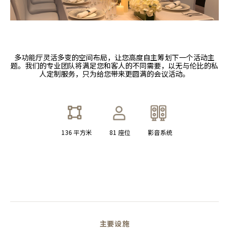
多功能厅灵活多变的空间布局，让您高度自主筹划下一个活动主
题。我们的专业团队将满足您和客人的不同需要，以无与伦比的私
人定制服务，只为给您带来更圆满的会议活动。
136 平方米
81 座位
影音系统
主要设施