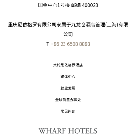
国金中心1号楼 邮编 400023
重庆尼依格罗有限公司隶属于九龙仓酒店管理(上海)有限
公司
T
+86 23 6508 8888
关於尼依格罗酒店
媒体中心
就业发展
全球销售办事处
常见问题