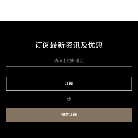
订阅最新资讯及优惠
订阅
或
微信订阅