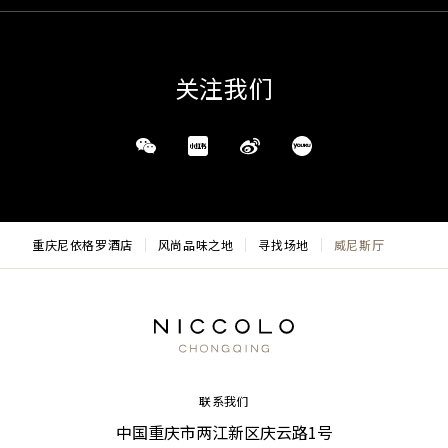
关注我们
重庆尼依格罗酒店
风尚品味之地
寻找场地
威尼斯厅
联系我们
中国重庆市两江新区庆云路1号