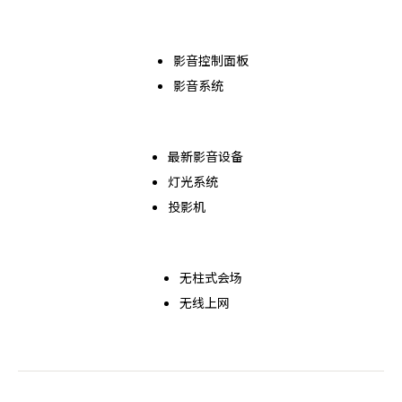
影音控制面板
影音系统
最新影音设备
灯光系统
投影机
无柱式会场
无线上网