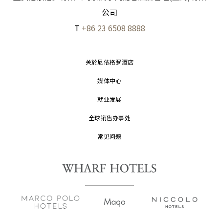
公司
T
+86 23 6508 8888
关於尼依格罗酒店
媒体中心
就业发展
全球销售办事处
常见问题