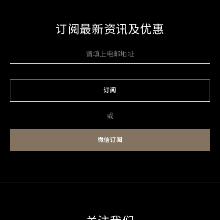
订阅最新资讯及优惠
订阅
或
微信订阅