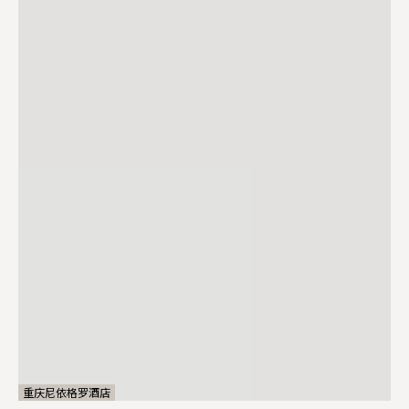
重庆尼依格罗酒店