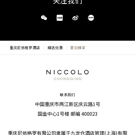
关注我们
重庆尼依格罗酒店
精选优惠
夏日臻享
联系我们
中国重庆市两江新区庆云路1号
国金中心1号楼 邮编 400023
重庆尼依格罗有限公司隶属于九龙仓酒店管理(上海)有限