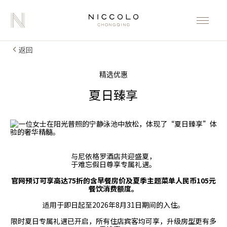
返回
精选优惠
夏日臻享
与尼依格罗酒店共迎盛夏，
于难忘假日尊享专属礼遇。
官网预订可享高达75折的含早餐房价及夏季主题菜单人民币105元
餐饮消费额度。
适用于即日起至2026年8月31日期间的入住。
限时夏日专属礼遇已开启，所有住店宾客均可享，升级房型更有多