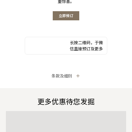
重惊喜。
立即预订
长按二维码，于微
信直接预订及更多
条款及细则
更多优惠待您发掘