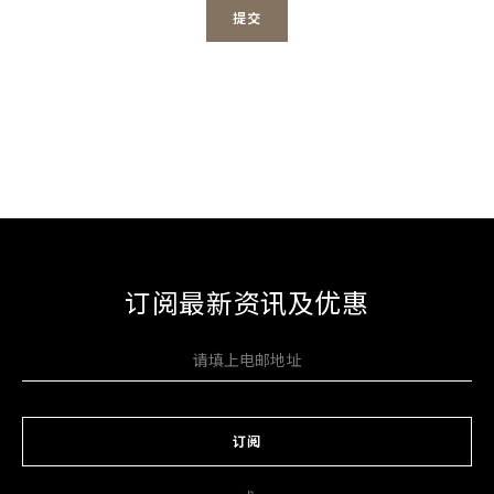
提交​
订阅最新资讯及优惠
订阅