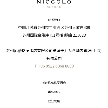
联系我们
中国江苏省苏州市工业园区苏州大道东409
苏州国际金融中心1号楼 邮编 215028
苏州尼依格罗酒店有限公司隶属于九龙仓酒店管理(上海)
有限公司
T
+86 0512 6068 8888
关於尼依格罗酒店
媒体中心
就业发展