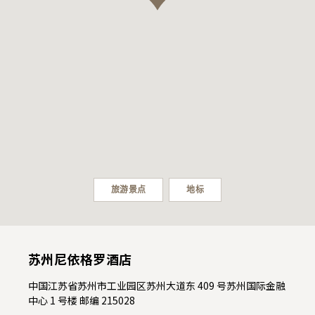
旅游景点
地标
苏州尼依格罗酒店
中国江苏省苏州市工业园区苏州大道东 409 号苏州国际金融
中心 1 号楼 邮编 215028