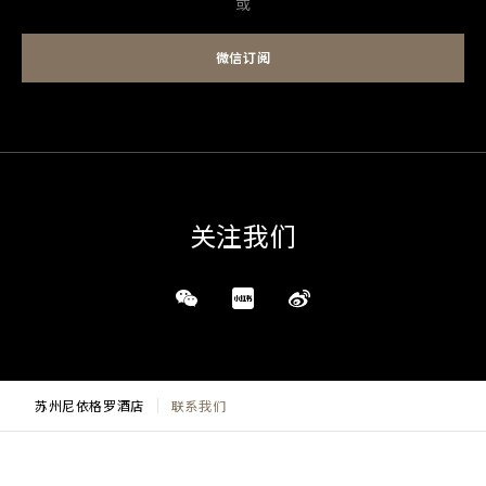
或
微信订阅
关注我们
苏州尼依格罗酒店
联系我们