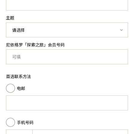
主题
请选择
尼依格罗「探索之旅」会员号码
首选联系方法
电邮
手机号码