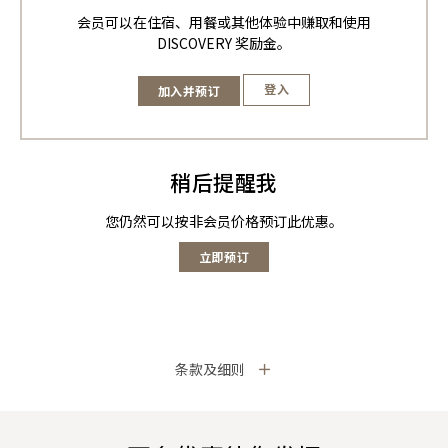
会员可以在住宿、用餐或其他体验中赚取和使用
DISCOVERY 奖励金。
登入
加入并预订
稍后提醒我
您仍然可以按非会员价格预订此优惠。
立即预订
条款及细则