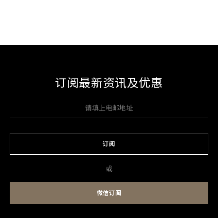
订阅最新资讯及优惠
订阅
或
微信订阅