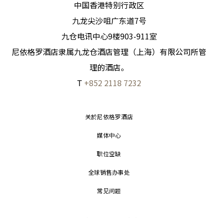
中国香港特别行政区
九龙尖沙咀广东道7号
九仓电讯中心9楼903-911室
尼依格罗酒店隶属九龙仓酒店管理（上海）有限公司所管
理的酒店。
T
+852 2118 7232
关於尼依格罗酒店
媒体中心
职位空缺
全球销售办事处
常见问题