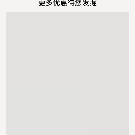
更多优惠待您发掘