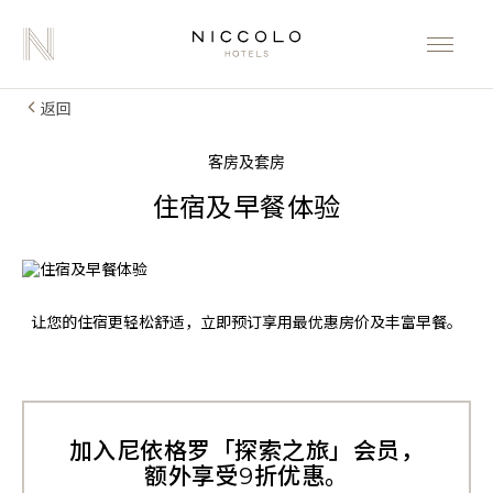
返回
客房及套房
住宿及早餐体验
让您的住宿更轻松舒适，立即预订享用最优惠房价及丰富早餐。
加入尼依格罗「探索之旅」会员，
额外享受9折优惠。