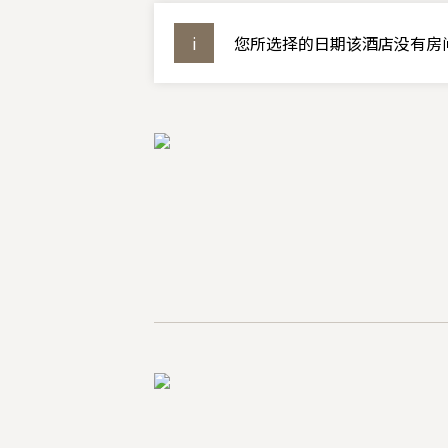
您所选择的日期该酒店没有房