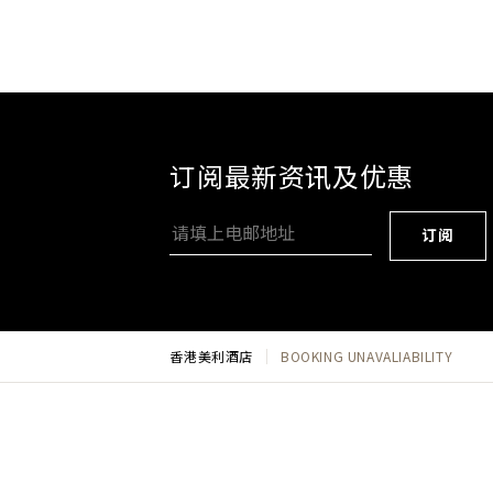
订阅最新资讯及优惠
订阅
香港美利酒店
BOOKING UNAVALIABILITY