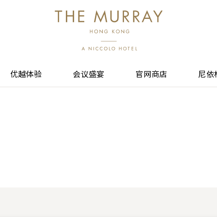
优越体验
会议盛宴
官网商店
尼依