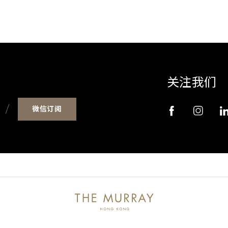
关注我们
微信订阅