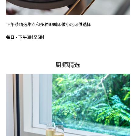
下午茶精选甜点和多种即叫即做小吃可供选择
每日
- 下午3时至5时
厨师精选