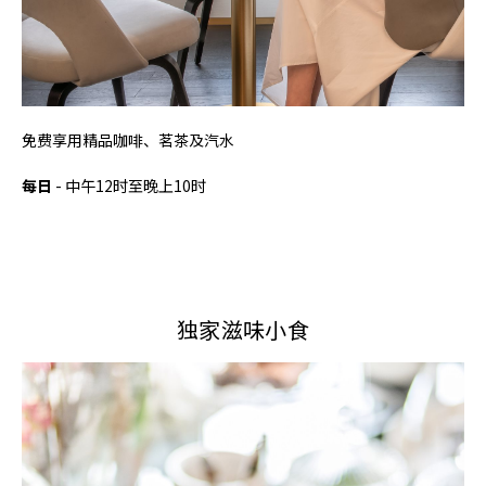
免费享用精品咖啡、茗茶及汽水
每日
- 中午12时至晚上10时
独家滋味小食