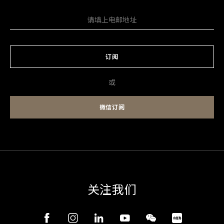
订阅
或
微信订阅
关注我们