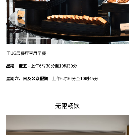
于UG层餐厅享用早餐 。
星期一至五
- 上午6时30分至10时30分
星期六、日及公众假期
- 上午6时30分至10时45分
无限畅饮