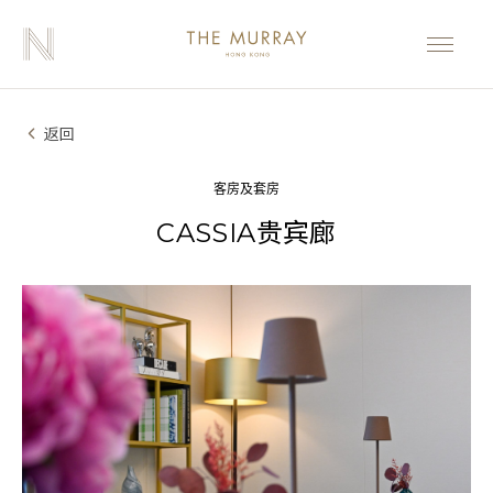
返回
客房及套房
CASSIA贵宾廊