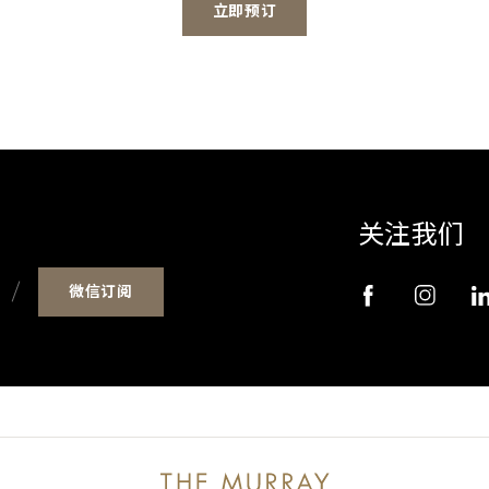
立即预订
关注我们
微信订阅