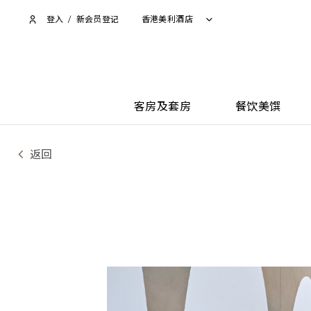
登入
/
新会员登记
香港美利酒店
客房及套房
餐饮美馔
返回