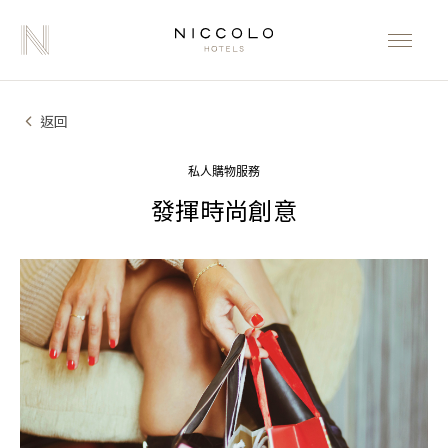
返回
私人購物服務
發揮時尚創意