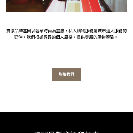
貫徹品牌基因以奢華時尚為靈感，私人購物服務屬城市達人服務的
延伸。我們根據賓客的個人風格，提供尊屬的購物體驗。
聯絡我們