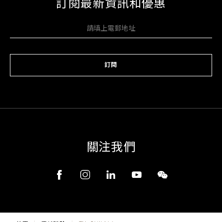
訂閱最新資訊和優惠
訂閱
關注我們