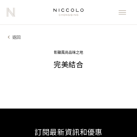
返回
彰顯風尚品味之地
完美結合
訂閱最新資訊和優惠