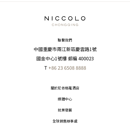
聯繫我們
中國重慶市兩江新區慶雲路1號
國金中心1號樓 郵編 400023
T
+86 23 6508 8888
關於尼依格羅酒店
媒體中心
就業發展
全球銷售辦事處