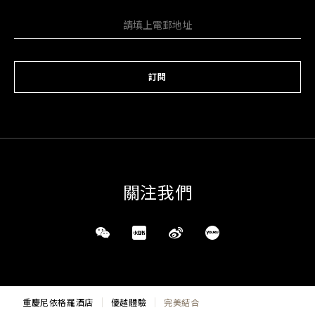
訂閱
關注我們
重慶尼依格羅酒店
優越體驗
完美結合