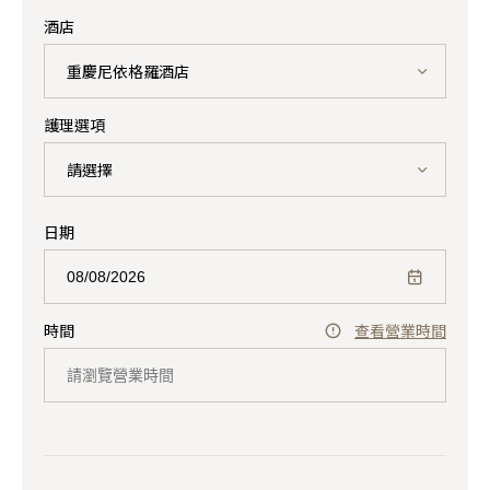
酒店
重慶尼依格羅酒店
護理選項
請選擇
日期
時間
查看營業時間