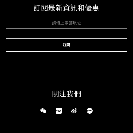
訂閱最新資訊和優惠
訂閱
關注我們