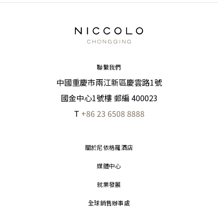
聯繫我們
中國重慶市兩江新區慶雲路1號
國金中心1號樓 郵編 400023
T
+86 23 6508 8888
關於尼依格羅酒店
媒體中心
就業發展
全球銷售辦事處