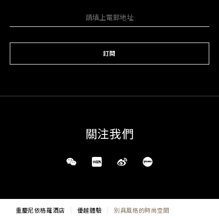
訂閱
關注我們
重慶尼依格羅酒店
優越體驗
別具風格的時尚空間