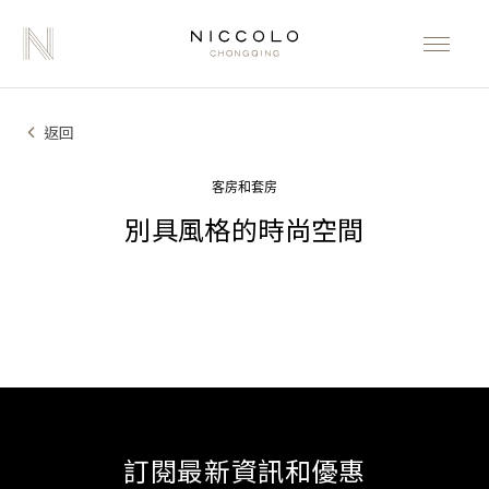
返回
客房和套房
別具風格的時尚空間
訂閱最新資訊和優惠