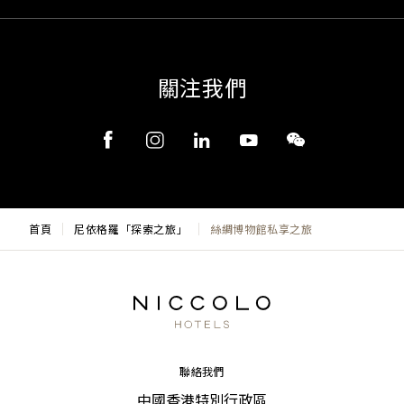
關注我們
首頁
尼依格羅「探索之旅」
絲綢博物館私享之旅
聯絡我們
中國香港特別行政區