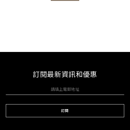
訂閱最新資訊和優惠
訂閱