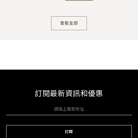
查看全部
訂閱最新資訊和優惠
訂閱