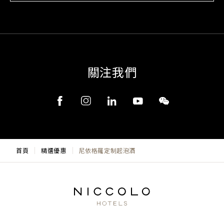
關注我們
首頁
精選優惠
尼依格羅定制起泡酒