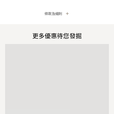
條款及細則
更多優惠待您發掘