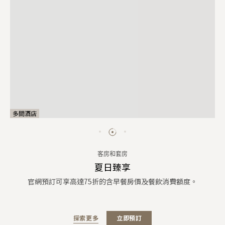
多間酒店
客房和套房
夏日臻享
官網預訂可享高達75折的含早餐房價及餐飲消費額度。
探索更多
立即預訂