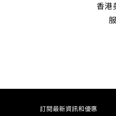
香港
訂閱最新資訊和優惠