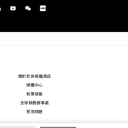
關於尼依格羅酒店
媒體中心
就業發展
全球銷售辦事處
常見問題