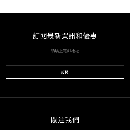
訂閱最新資訊和優惠
訂閱
關注我們