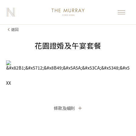
返回
花園證婚及午宴套餐
XX
條款及細則