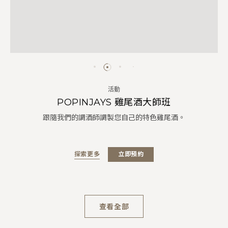
活動
POPINJAYS 雞尾酒大師班
跟隨我們的調酒師調製您自己的特色雞尾酒。
探索更多
立即預約
查看全部