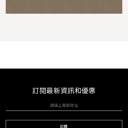
訂閱最新資訊和優惠
訂閱