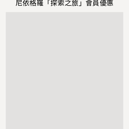
尼依格羅「探索之旅」會員優惠