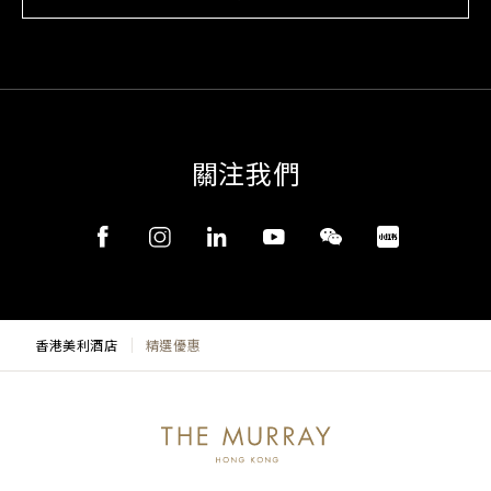
關注我們
香港美利酒店
精選優惠