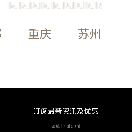
重庆
苏州
订阅最新资讯及优惠