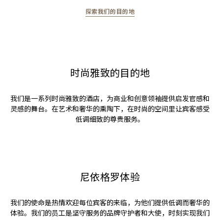
探索我们的目的地
时尚雅致的目的地
我们是一系列时尚雅致的酒店，为商业和创意领袖提供启发官感和
灵感的舞台。在艺术和奢华的熏陶下，在时尚的空间里让宾客感受
低调细致的尊贵服务。
尼依格罗体验
我们的使命是热情欢迎每位宾客的来临，为他们提供低调而奢华的
体验。我们的员工是坚守服务的品牌守护者和大使，时刻实现我们