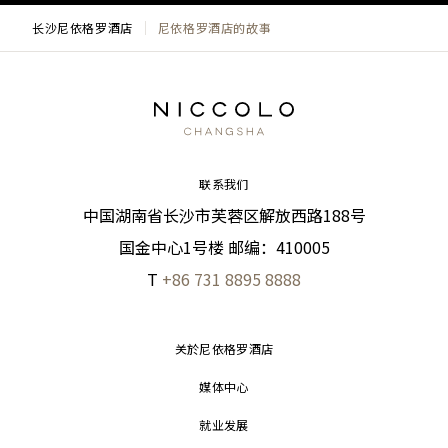
长沙尼依格罗酒店
尼依格罗酒店的故事
联系我们
中国湖南省长沙市芙蓉区解放西路188号
国金中心1号楼 邮编：410005
T
+86 731 8895 8888
关於尼依格罗酒店
媒体中心
就业发展