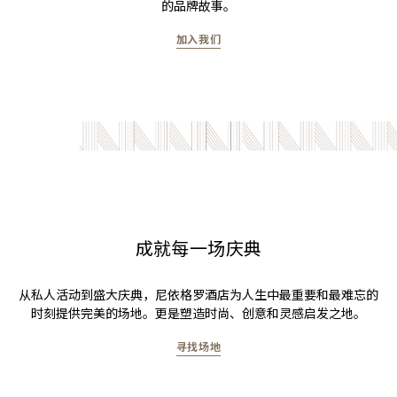
的品牌故事。
加入我们
成就每一场庆典
从私人活动到盛大庆典，尼依格罗酒店为人生中最重要和最难忘的
时刻提供完美的场地。更是塑造时尚、创意和灵感启发之地。
寻找场地