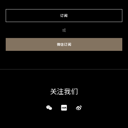
订阅
或
微信订阅
关注我们