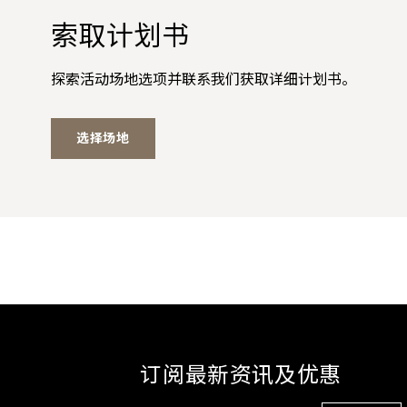
索取计划书
探索活动场地选项并联系我们获取详细计划书。
选择场地
订阅最新资讯及优惠