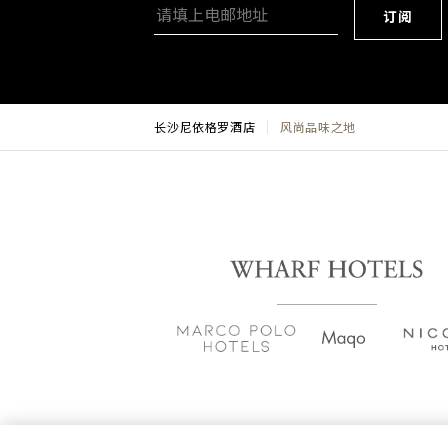
订阅
长沙尼依格罗酒店
风尚品味之地