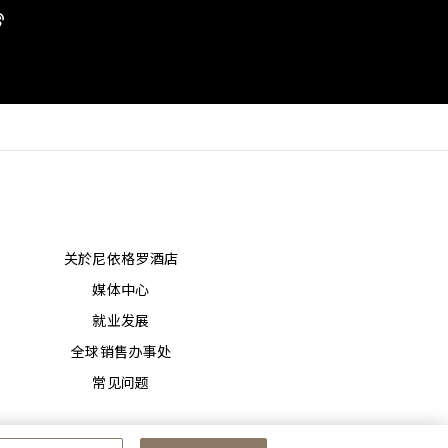
关於尼依格罗酒店
媒体中心
就业发展
全球销售办事处
常见问题