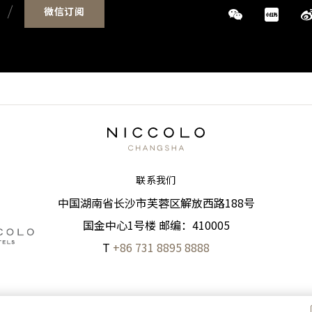
微信订阅
联系我们
中国湖南省长沙市芙蓉区解放西路188号
国金中心1号楼 邮编：410005
T
+86 731 8895 8888