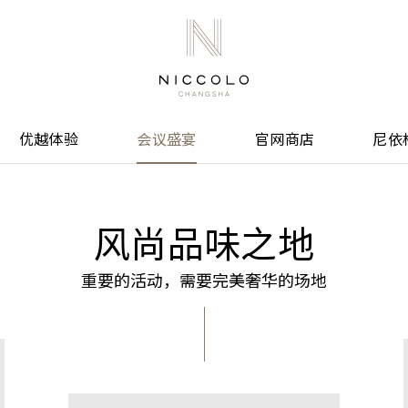
优越体验
会议盛宴
官网商店
尼依
风尚品味之地
重要的活动，需要完美奢华的场地