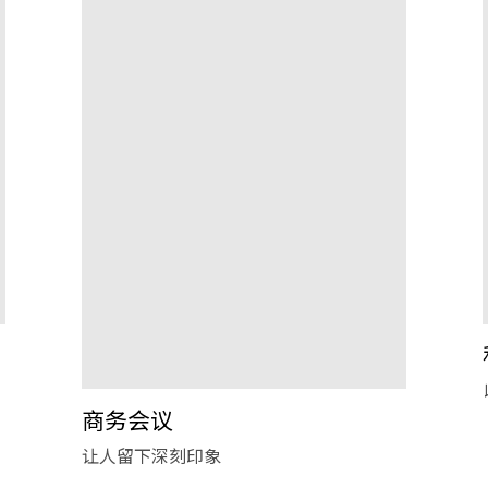
商务会议
让人留下深刻印象