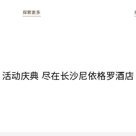
探索更多
活动庆典 尽在长沙尼依格罗酒店