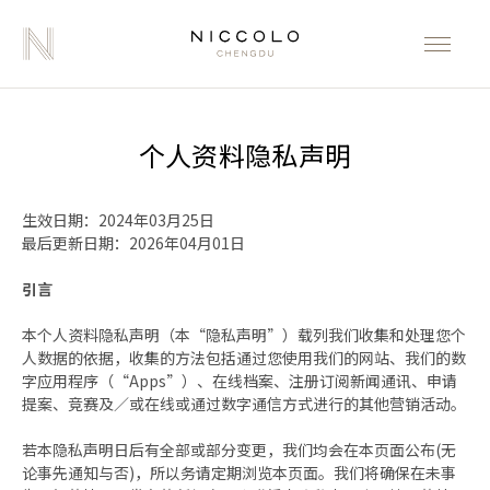
个人资料隐私声明
生效日期：2024年03月25日
最后更新日期：2026年04月01日
引言
本个人资料隐私声明（本“隐私声明”）载列我们收集和处理您个
人数据的依据，收集的方法包括通过您使用我们的网站、我们的数
字应用程序（“Apps”）、在线档案、注册订阅新闻通讯、申请
提案、竞赛及／或在线或通过数字通信方式进行的其他营销活动。
若本隐私声明日后有全部或部分变更，我们均会在本页面公布(无
论事先通知与否)，所以务请定期浏览本页面。我们将确保在未事