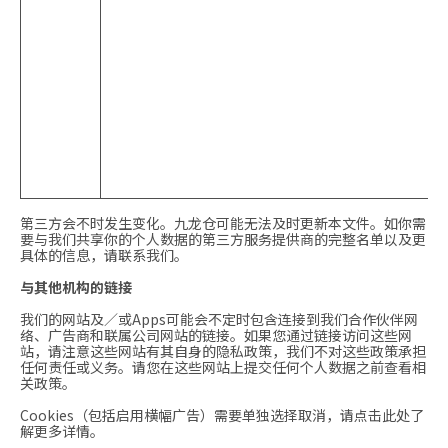
第三方会不时发生变化。九龙仓可能无法及时更新本文件。如你需
要与我们共享你的个人数据的第三方服务提供商的完整名单以及更
具体的信息，请联系我们。
与其他机构的链接
我们的网站及／或Apps可能会不定时包含连接到我们合作伙伴网
络、广告商和联属公司网站的链接。如果您通过链接访问这些网
站，请注意这些网站有其自身的隐私政策，我们不对这些政策承担
任何责任或义务。请您在这些网站上提交任何个人数据之前查看相
关政策。
Cookies（包括启用横幅广告）需要单独选择取消，请点击此处了
解更多详情。