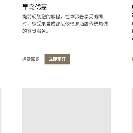
早鸟优惠
提前规划您的旅程，在体验奢享受的同
时，感受来自成都尼依格罗酒店传统热诚
的尊贵服务。
探索更多
立即预订