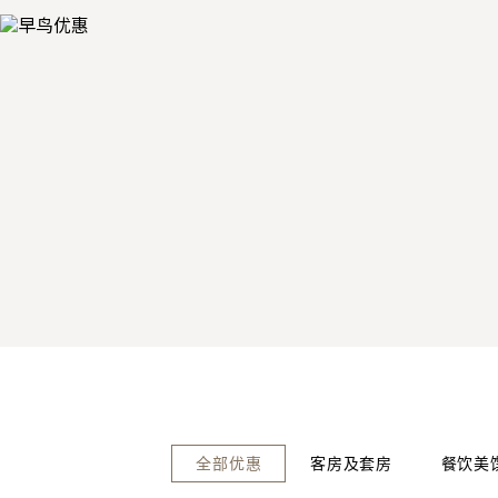
全部优惠
客房及套房
餐饮美