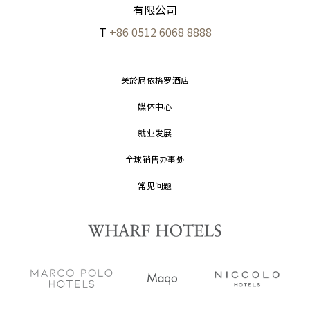
有限公司
T
+86 0512 6068 8888
关於尼依格罗酒店
媒体中心
就业发展
全球销售办事处
常见问题