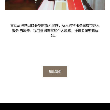
贯彻品牌基因以奢华时尚为灵感，私人购物服务属城市达人
服务 的延伸。我们根据宾客的个人风格，提供专属购物体
验。
联系我们