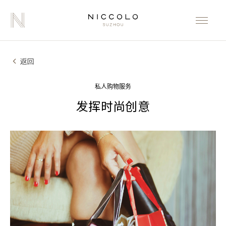
返回
私人购物服务
发挥时尚创意