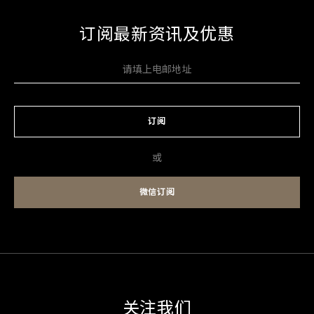
订阅最新资讯及优惠
订阅
或
微信订阅
关注我们