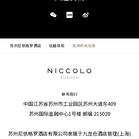
苏州尼依格罗酒店
优越体验
发挥时尚创意
联系我们
中国江苏省苏州市工业园区苏州大道东409
苏州国际金融中心1号楼 邮编 215028
苏州尼依格罗酒店有限公司隶属于九龙仓酒店管理(上海)