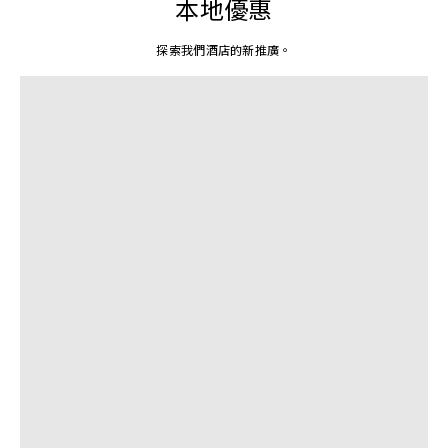
本地優惠
探索我們酒店的新推廣。