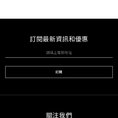
訂閱最新資訊和優惠
訂閱
關注我們