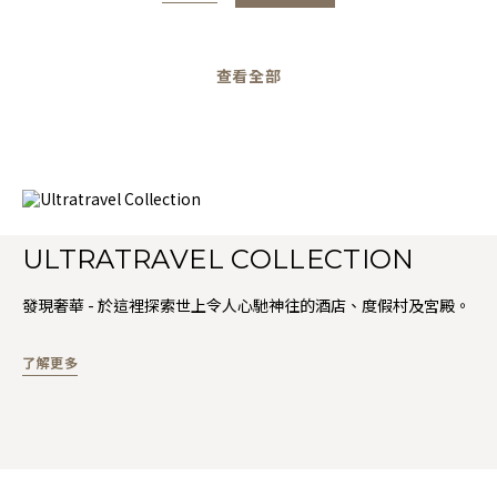
查看全部
ULTRATRAVEL COLLECTION
發現奢華 - 於這裡探索世上令人心馳神往的酒店、度假村及宮殿。
了解更多