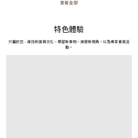
查看全部
特色體驗
只屬於您 - 尋找刺激與文化、學習新事物，煥發新視角，以及專享會員活
動。