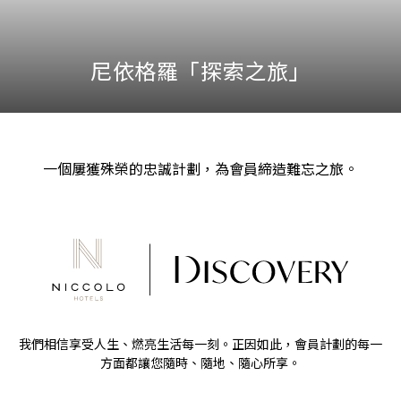
尼依格羅「探索之旅」
一個屢獲殊榮的忠誠計劃，為會員締造難忘之旅。
我們相信享受人生、燃亮生活每一刻。正因如此，會員計劃的每一
方面都讓您隨時、隨地、隨心所享。