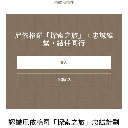
條款和條件
尼依格羅「探索之旅」，忠誠維
繫，結伴同行
登入
立即加入
認識尼依格羅「探索之旅」忠誠計劃