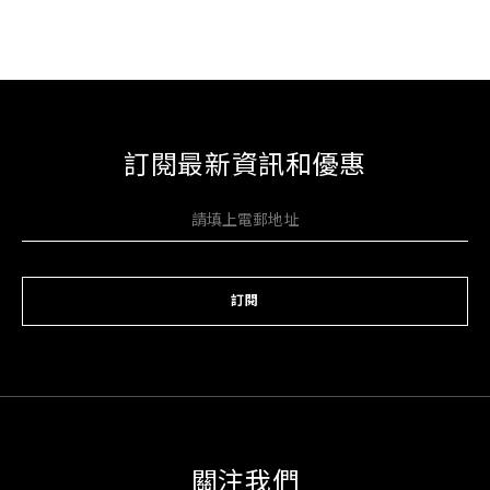
訂閱最新資訊和優惠
訂閱
關注我們