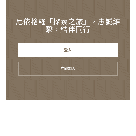
尼依格羅「探索之旅」，忠誠維
繫，結伴同行
登入
立即加入