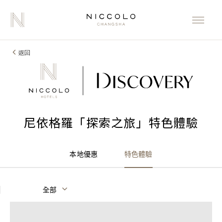
返回
尼依格羅「探索之旅」特色體驗
本地優惠
特色體驗
全部