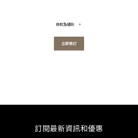
條款及細則
立即預訂
訂閱最新資訊和優惠