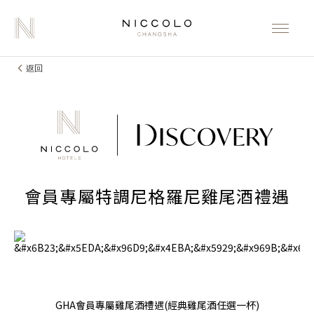
返回
會員專屬特調尼格羅尼雞尾酒禮遇
GHA會員專屬雞尾酒禮遇(經典雞尾酒任選一杯)