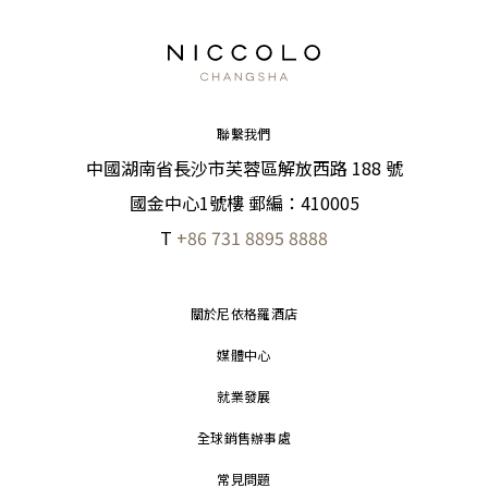
聯繫我們
中國湖南省長沙市芙蓉區解放西路 188 號
國金中心1號樓 郵編：410005
T
+86 731 8895 8888
關於尼依格羅酒店
媒體中心
就業發展
全球銷售辦事處
常見問題