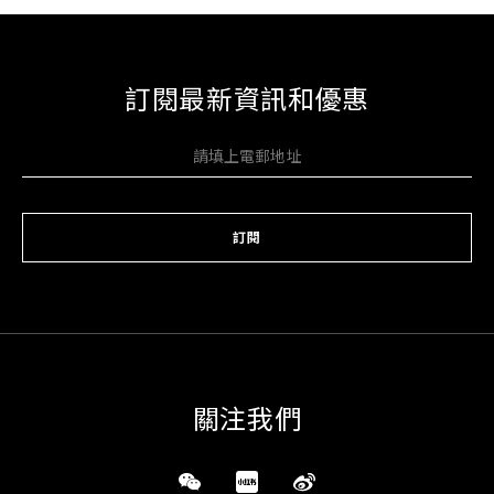
訂閱最新資訊和優惠
訂閱
關注我們