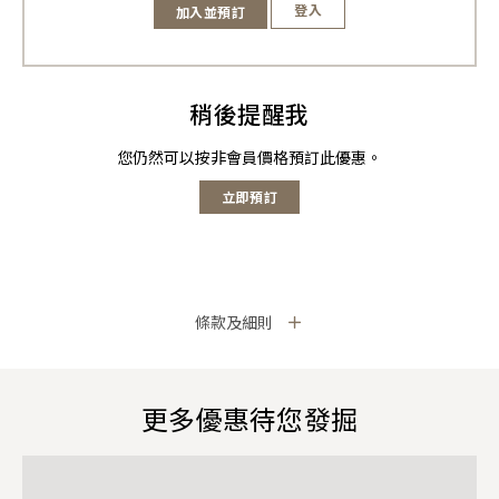
登入
加入並預訂
稍後提醒我
您仍然可以按非會員價格預訂此優惠。
立即預訂
條款及細則
更多優惠待您發掘