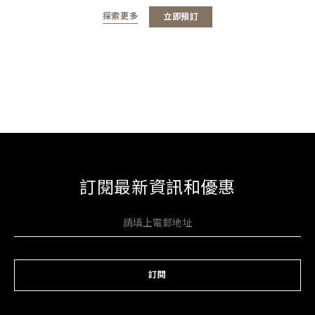
探索更多
立即預訂
訂閱最新資訊和優惠
訂閱