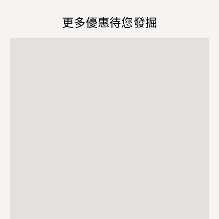
更多優惠待您發掘