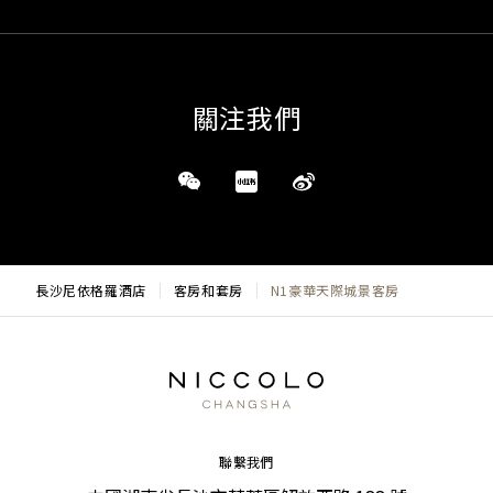
關注我們
長沙尼依格羅酒店
客房和套房
N1豪華天際城景客房
聯繫我們