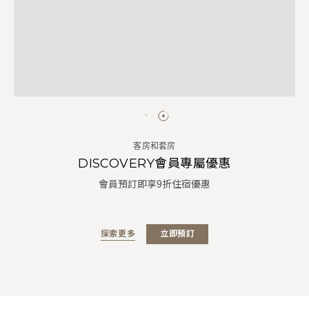
客房和套房
DISCOVERY會員專屬優惠
會員預訂即享9折住宿優惠
探索更多
立即預訂