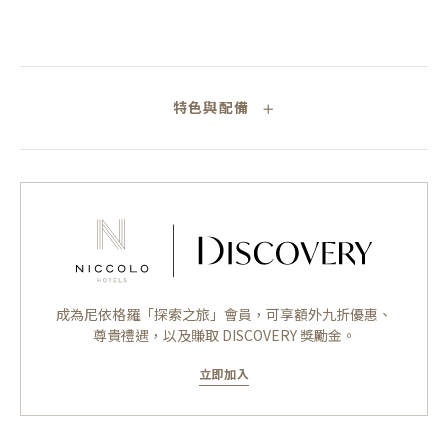
特色與配備
成為尼依格羅「探索之旅」會員，可享額外九折優惠、
尊貴禮遇，以及賺取 DISCOVERY 獎勵金。
立即加入