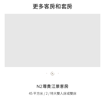
更多客房和套房
N2尊貴江景客房
45 平方米 / 2 / 特大雙人床或雙床