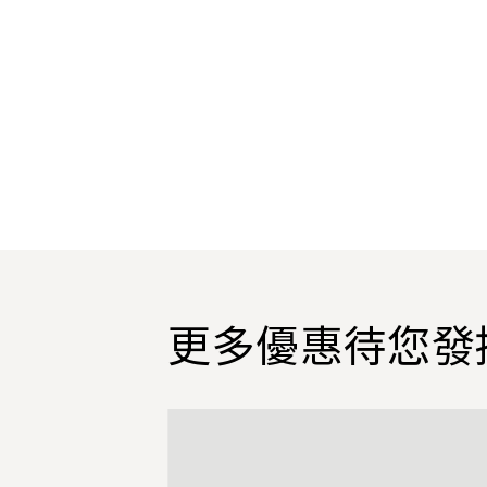
更多優惠待您發