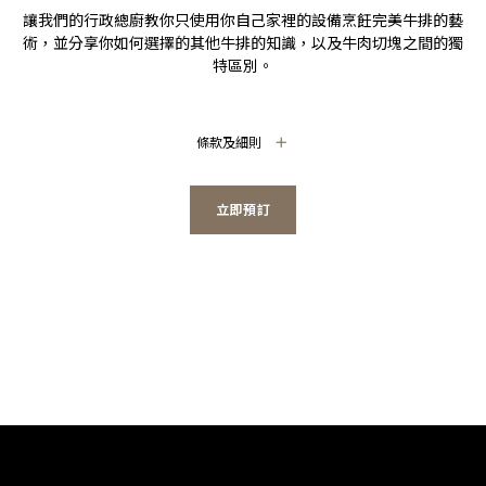
讓我們的行政總廚教你只使用你自己家裡的設備烹飪完美牛排的藝
術，並分享你如何選擇的其他牛排的知識，以及牛肉切塊之間的獨
特區別。
條款及細則
立即預訂