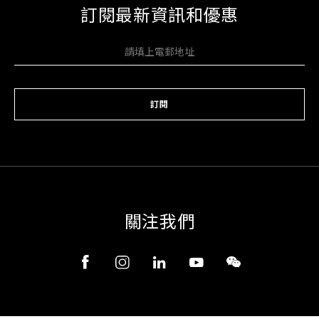
訂閱最新資訊和優惠
訂閱
關注我們