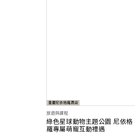
重慶尼依格羅酒店
旅遊與課程
綠色星球動物主題公園 尼依格
羅專屬萌寵互動禮遇