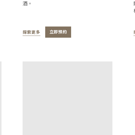
酒。
探索更多
立即預約