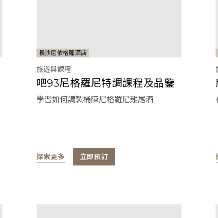
長沙尼依格羅酒店
旅遊與課程
吧93尼格羅尼特調課程及品鑒
學習如何調製桶陳尼格羅尼雞尾酒
探索更多
立即預訂