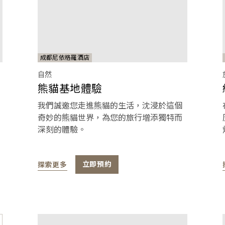
成都尼依格羅酒店
自然
熊貓基地體驗
我們誠邀您走進熊貓的生活，沈浸於這個
奇妙的熊貓世界，為您的旅行增添獨特而
深刻的體驗。
探索更多
立即預約