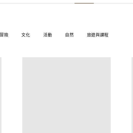
冒險
文化
活動
自然
旅遊與課程