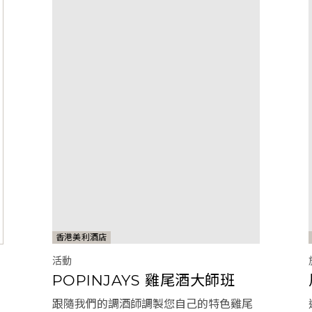
香港美利酒店
活動
POPINJAYS 雞尾酒大師班
跟隨我們的調酒師調製您自己的特色雞尾