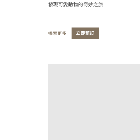
發現可愛動物的奇妙之旅
探索更多
立即預訂