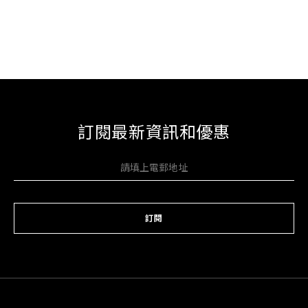
訂閱最新資訊和優惠
訂閱