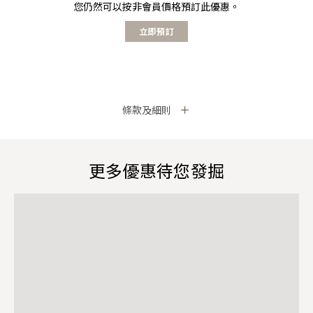
您仍然可以按非會員價格預訂此優惠。
立即預訂
條款及細則
更多優惠待您發掘