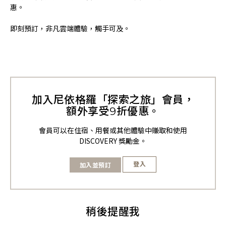
惠。
即刻預訂，非凡雲端體驗，觸手可及。
加入尼依格羅「探索之旅」會員，
額外享受9折優惠。
會員可以在住宿、用餐或其他體驗中賺取和使用
DISCOVERY 獎勵金。
登入
加入並預訂
稍後提醒我