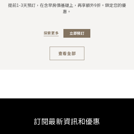
提前1-3天預訂，在含早房價基礎上，再享額外9折。鎖定您的優
惠。
探索更多
立即預訂
查看全部
訂閱最新資訊和優惠