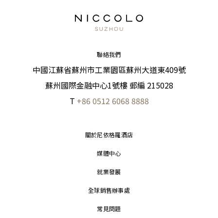
聯絡我們
中國江蘇省蘇州市工業園區蘇州大道東409號
蘇州國際金融中心1號樓 郵編 215028
T
+86 0512 6068 8888
關於尼依格羅酒店
媒體中心
就業發展
全球銷售辦事處
常見問題