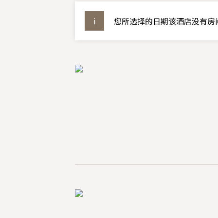
您所选择的日期该酒店没有房