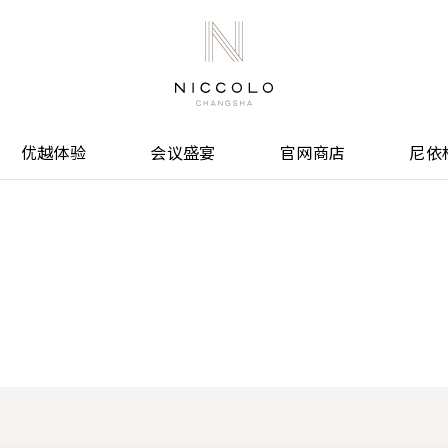
优越体验
会议盛宴
官网商店
尼依