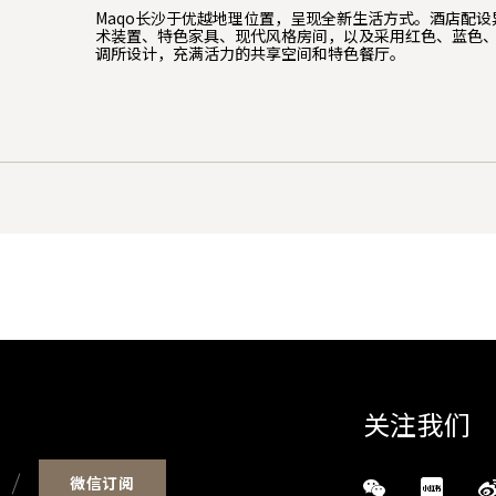
Maqo长沙于优越地理位置，呈现全新生活方式。酒店配
术装置、特色家具、现代风格房间，以及采用红色、蓝色
调所设计，充满活力的共享空间和特色餐厅。
关注我们
微信订阅