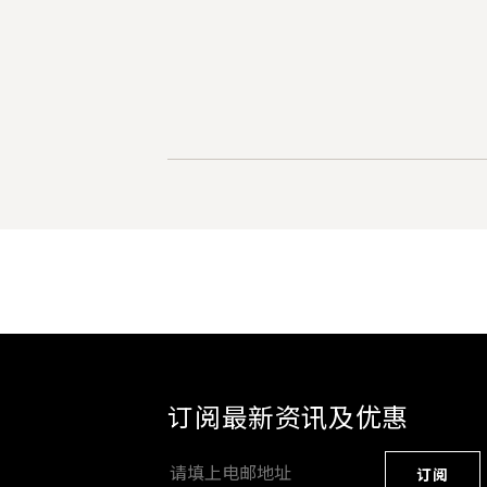
订阅最新资讯及优惠
订阅