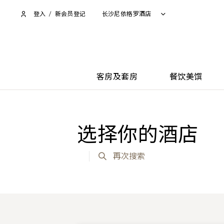
登入
/
新会员登记
长沙尼依格罗酒店
客房及套房
餐饮美馔
选择你的酒店
再次搜索