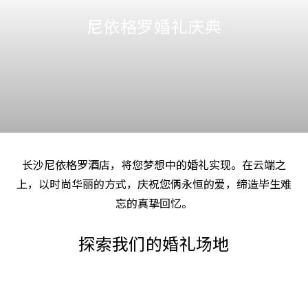
尼依格罗婚礼庆典
长沙尼依格罗酒店，将您梦想中的婚礼实现。在云端之
上，以时尚华丽的方式，庆祝您俩永恒的爱，缔造毕生难
忘的真挚回忆。
探索我们的婚礼场地