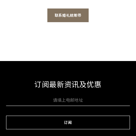
联系婚礼统筹师
订阅最新资讯及优惠
订阅