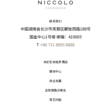
联系我们
中国湖南省长沙市芙蓉区解放西路188号
国金中心1号楼 邮编：410005
T
+86 731 8895 8888
关於尼依格罗酒店
媒体中心
就业发展
全球销售办事处
常见问题