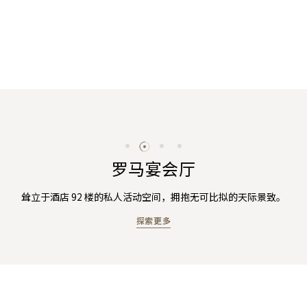
罗马宴会厅
耸立于酒店 92 楼的私人活动空间，拥抱无可比拟的天际景致。
探索更多