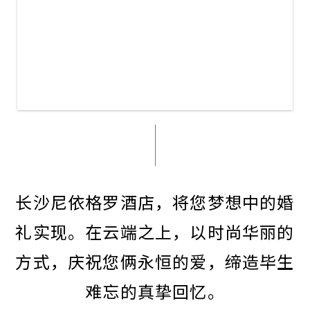
长沙尼依格罗酒店，将您梦想中的婚
礼实现。在云端之上，以时尚华丽的
方式，庆祝您俩永恒的爱，缔造毕生
难忘的真挚回忆。