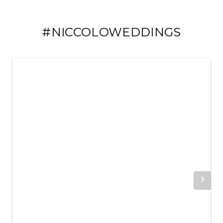
#NICCOLOWEDDINGS