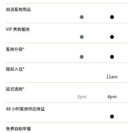
自选客房用品
●
●
VIP
贵宾服务
●
●
客房升级
*
●
●
提前入住*
11am
延迟退房
*
3pm
4pm
48 小时客房供应保证
●
免费自助早餐