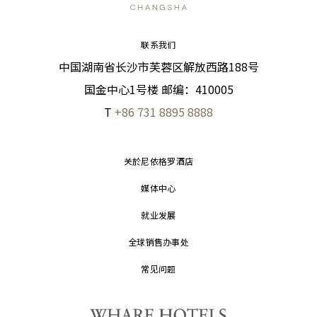
联系我们
中国湖南省长沙市芙蓉区解放西路188号
国金中心1号楼 邮编：410005
T
+86 731 8895 8888
关於尼依格罗酒店
媒体中心
就业发展
全球销售办事处
常见问题