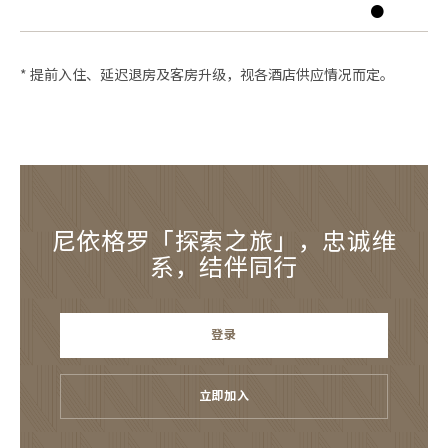
●
* 提前入住、延迟退房及客房升级，视各酒店供应情况而定。
尼依格罗「探索之旅」，忠诚维
系，结伴同行
登录
立即加入