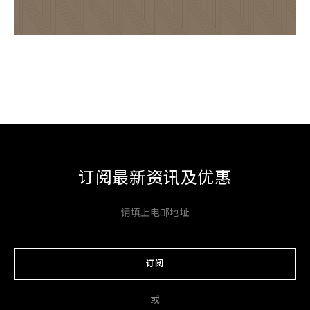
订阅最新资讯及优惠
订阅
或