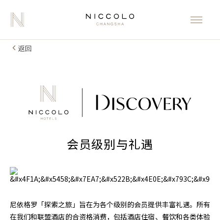
返回
会员级别与礼遇
尼依格罗「探索之旅」旨在为各个级别的会员提供丰富礼遇。所有
在我们和联盟酒店的合资格消费，包括酒店住宿、餐饮和各类体验