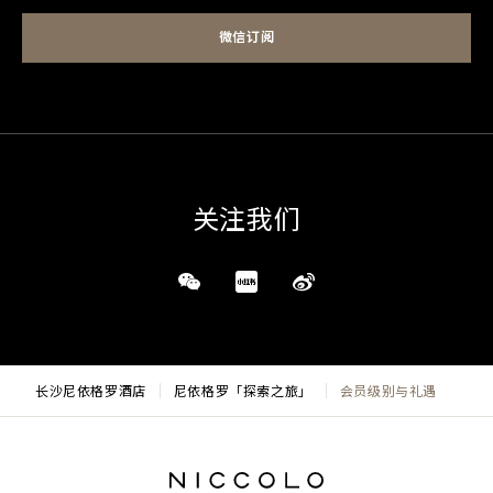
微信订阅
关注我们
长沙尼依格罗酒店
尼依格罗「探索之旅」
会员级别与礼遇