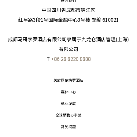
联系我们
中国四川省成都市锦江区
红星路3段1号国际金融中心3号楼 邮编 610021
成都马哥孛罗酒店有限公司隶属于九龙仓酒店管理(上海)
有限公司
T
+86 28 8220 8888
关於尼依格罗酒店
媒体中心
就业发展
全球销售办事处
常见问题