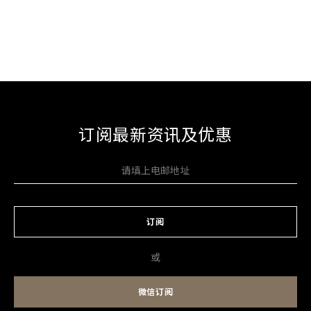
订阅最新资讯及优惠
订阅
或
微信订阅