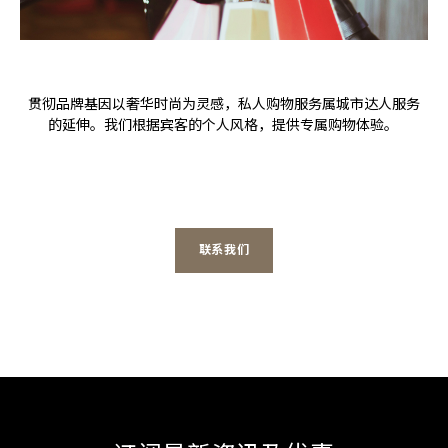
贯彻品牌基因以奢华时尚为灵感，私人购物服务属城市达人服务
的延伸。我们根据宾客的个人风格，提供专属购物体验。
联系我们