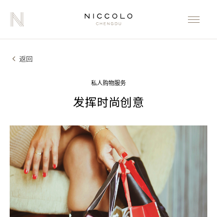
返回
私人购物服务
发挥时尚创意