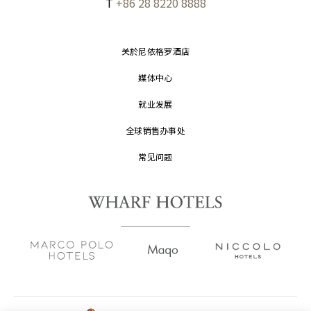
T
+86 28 8220 8888
关於尼依格罗酒店
媒体中心
就业发展
全球销售办事处
常见问题