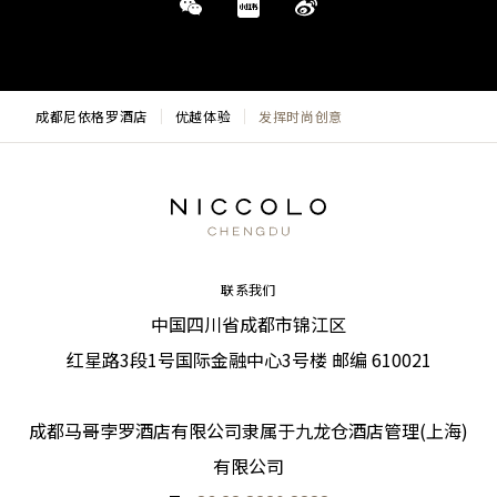
成都尼依格罗酒店
优越体验
发挥时尚创意
联系我们
中国四川省成都市锦江区
红星路3段1号国际金融中心3号楼 邮编 610021
成都马哥孛罗酒店有限公司隶属于九龙仓酒店管理(上海)
有限公司