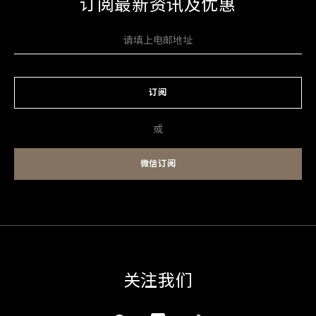
订阅最新资讯及优惠
订阅
或
微信订阅
关注我们