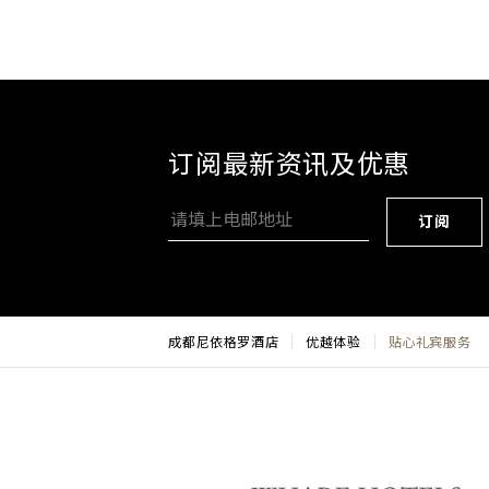
订阅最新资讯及优惠
订阅
成都尼依格罗酒店
优越体验
贴心礼宾服务