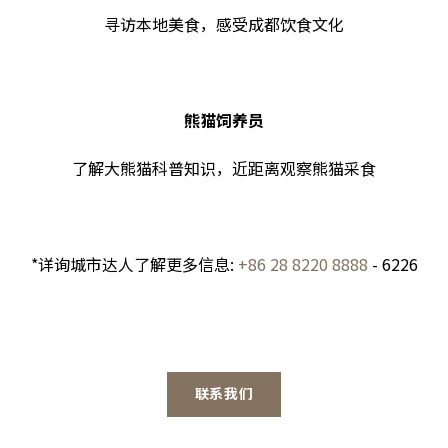
寻访本地美食，感受成都饮食文化
熊猫饲养员
了解大熊猫科普知识，近距离观察熊猫采食
*详询城市达人了解更多信息:
+86 28 8220 8888
- 6226
联系我们