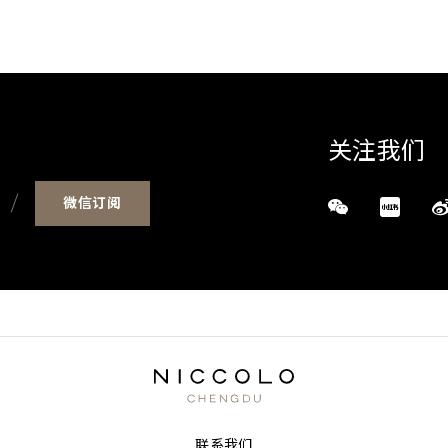
关注我们
微信订阅
联系我们