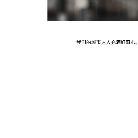
我们的城市达人充满好奇心