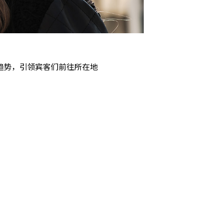
趋势，引领宾客们前往所在地