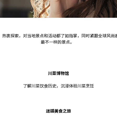
，热衷探索，对当地景点和活动都了如指掌，同时紧跟全球风尚
最不一样的景点。
川菜博物馆
了解川菜饮食历史，沉浸体验川菜烹饪
迷碟美食之旅