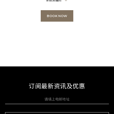
BOOK NOW
订阅最新资讯及优惠