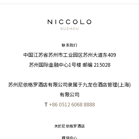
联系我们
中国江苏省苏州市工业园区苏州大道东409
苏州国际金融中心1号楼 邮编 215028
苏州尼依格罗酒店有限公司隶属于九龙仓酒店管理(上海)
有限公司
T
+86 0512 6068 8888
关於尼依格罗酒店
媒体中心