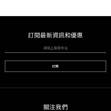
訂閱最新資訊和優惠
訂閱
關注我們