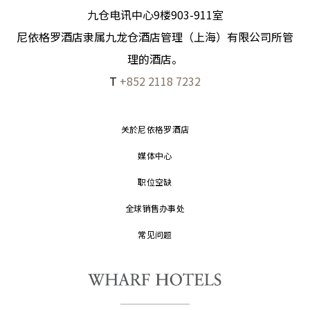
九仓电讯中心9楼903-911室
尼依格罗酒店隶属九龙仓酒店管理（上海）有限公司所管
理的酒店。
T
+852 2118 7232
关於尼依格罗酒店
媒体中心
职位空缺
全球销售办事处
常见问题