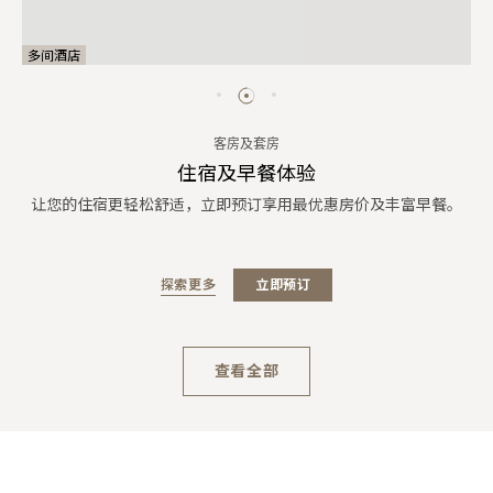
多间酒店
客房及套房
住宿及早餐体验
让您的住宿更轻松舒适，立即预订享用最优惠房价及丰富早餐。
探索更多
立即预订
查看全部