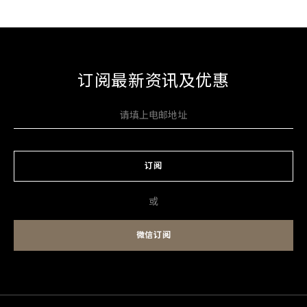
订阅最新资讯及优惠
订阅
或
微信订阅