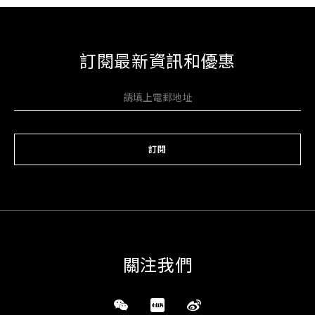
訂閱最新資訊和優惠
訂閱
關注我們