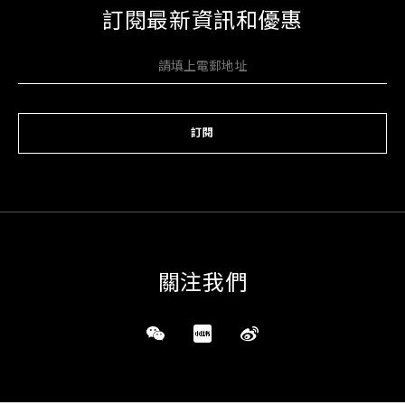
訂閱最新資訊和優惠
訂閱
關注我們