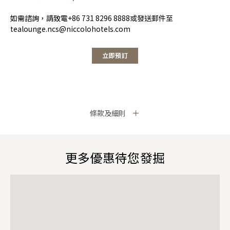
如需諮詢，請致電+86 731 8296 8888或發送郵件至
tealounge.ncs@niccolohotels.com
立即預訂
條款及細則
更多優惠待您發掘