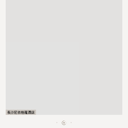
長沙尼依格羅酒店