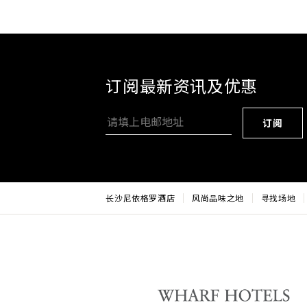
订阅最新资讯及优惠
订阅
长沙尼依格罗酒店
风尚品味之地
寻找场地