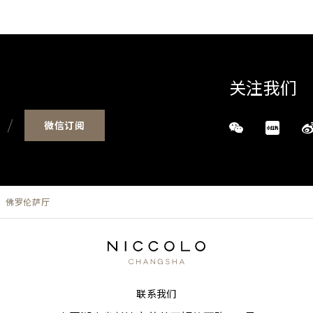
关注我们
微信订阅
佛罗伦萨厅
联系我们