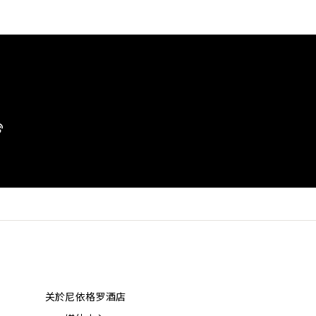
关於尼依格罗酒店