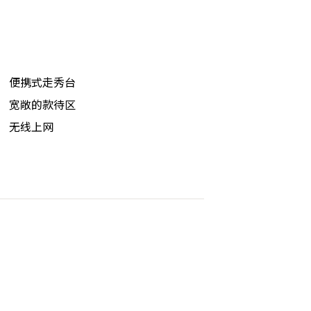
便携式走秀台
宽敞的款待区
无线上网