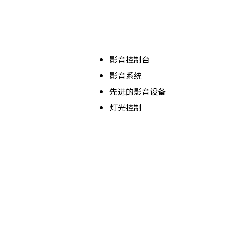
影音控制台
影音系统
先进的影音设备
灯光控制