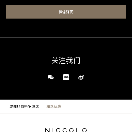
微信订阅
关注我们
成都尼依格罗酒店
精选优惠