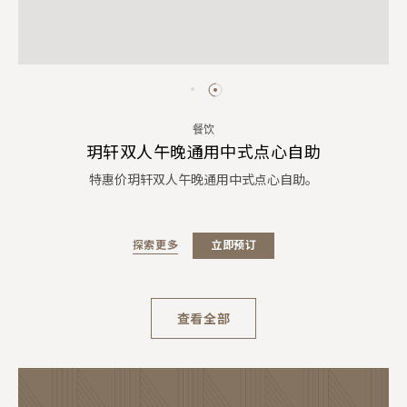
餐饮
玥轩双人午晚通用中式点心自助
特惠价玥轩双人午晚通用中式点心自助。
探索更多
立即预订
查看全部