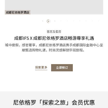
成都尼依格罗酒店
客房及套房
成都IFS X 成都尼依格罗酒店畅游尊享礼遇
城中度假，感官奢享，成都尼依格罗酒店携手成都国际金融中心呈
献甄选购物礼遇，时尚灵感解锁华丽旅程。
探索更多
立即预订
尼依格罗「探索之旅」会员优惠