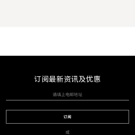
订阅最新资讯及优惠
订阅
或