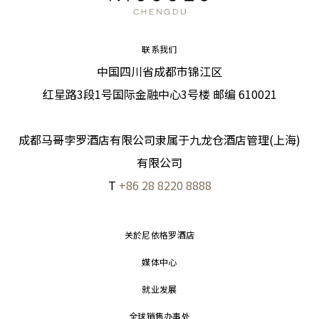
联系我们
中国四川省成都市锦江区
红星路3段1号国际金融中心3号楼 邮编 610021
成都马哥孛罗酒店有限公司隶属于九龙仓酒店管理(上海)
有限公司
T
+86 28 8220 8888
关於尼依格罗酒店
媒体中心
就业发展
全球销售办事处