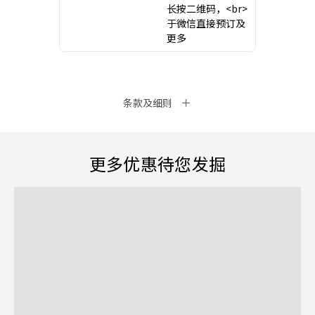
长按二维码，<br>
于微信直接预订及
更多
条款及细则
更多优惠待您发掘