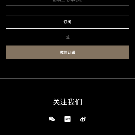
订阅
或
微信订阅
关注我们