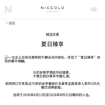
返回
精选优惠
夏日臻享
与尼依格罗酒店共迎盛夏，
于难忘假日尊享专属礼遇。
官网预订可享高达75折的含早餐房价及夏季主题菜单人民币105元
餐饮消费额度。
适用于2026年6月13日至2026年8月31日期间的入住。