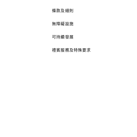
條款及細則
無障礙設施
可持續發展
禮賓服務及特殊要求