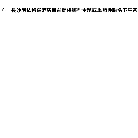
長沙尼依格羅酒店目前提供哪些主題或季節性聯名下午茶