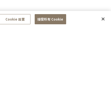
Cookie 設置
接受所有 Cookie