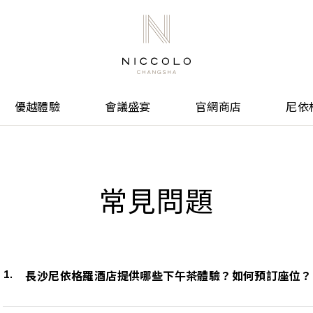
優越體驗
會議盛宴
官網商店
尼依
常見問題
長沙尼依格羅酒店提供哪些下午茶體驗？如何預訂座位？