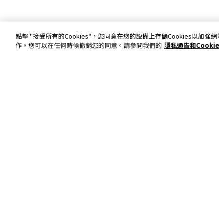
點擊 "接受所有的Cookies"，您同意在您的設備上存儲Cookies
作。您可以在任何時候撤銷您的同意。請參閱我們的
隱私通告和Cooki