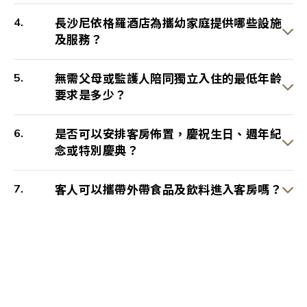
長沙尼依格羅酒店為攜幼家庭提供哪些設施
及服務？
無需父母或監護人陪同獨立入住的最低年齡
要求是多少？
是否可以安排客房佈置，慶祝生日、週年紀
念或特別慶典？
客人可以攜帶外帶食品及飲料進入客房嗎？