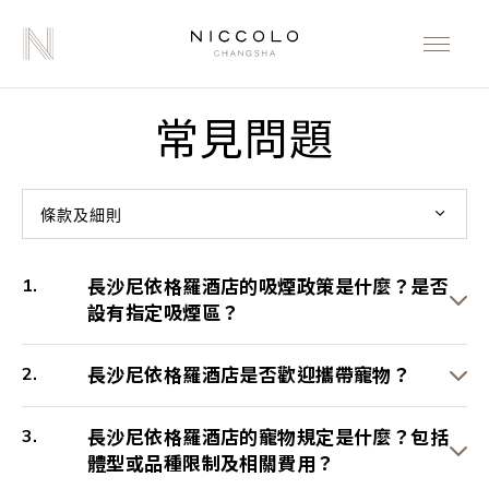
常見問題
條款及細則
長沙尼依格羅酒店的吸煙政策是什麼？是否
設有指定吸煙區？
長沙尼依格羅酒店是否歡迎攜帶寵物？
長沙尼依格羅酒店的寵物規定是什麼？包括
體型或品種限制及相關費用？