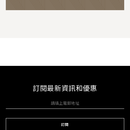
訂閱最新資訊和優惠
訂閱