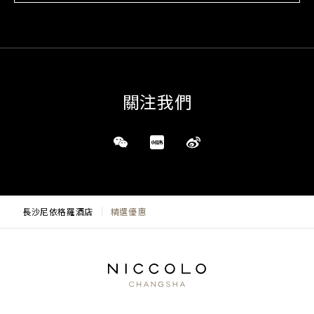
關注我們
長沙尼依格羅酒店
精選優惠