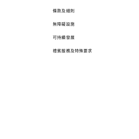
條款及細則
無障礙設施
可持續發展
禮賓服務及特殊要求