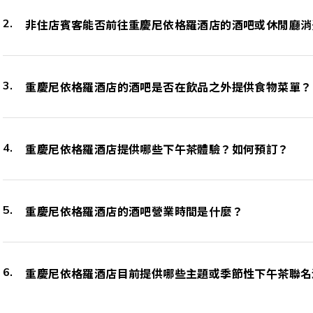
非住店賓客能否前往重慶尼依格羅酒店的酒吧或休閒廳消
重慶尼依格羅酒店的酒吧是否在飲品之外提供食物菜單？
重慶尼依格羅酒店提供哪些下午茶體驗？如何預訂？
重慶尼依格羅酒店的酒吧營業時間是什麼？
重慶尼依格羅酒店目前提供哪些主題或季節性下午茶聯名