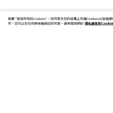
點擊 "接受所有的Cookies"，您同意在您的設備上存儲Cookies
作。您可以在任何時候撤銷您的同意。請參閱我們的
隱私通告和Cooki