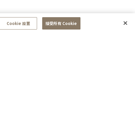
Cookie 設置
接受所有 Cookie